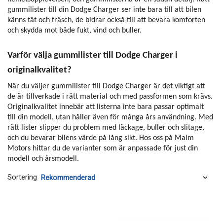
gummilister till din Dodge Charger ser inte bara till att bilen
känns tät och fräsch, de bidrar också till att bevara komforten
och skydda mot både fukt, vind och buller.
Varför välja gummilister till Dodge Charger i
originalkvalitet?
När du väljer gummilister till Dodge Charger är det viktigt att
de är tillverkade i rätt material och med passformen som krävs.
Originalkvalitet innebär att listerna inte bara passar optimalt
till din modell, utan håller även för många års användning. Med
rätt lister slipper du problem med läckage, buller och slitage,
och du bevarar bilens värde på lång sikt. Hos oss på Malm
Motors hittar du de varianter som är anpassade för just din
modell och årsmodell.
Sortering