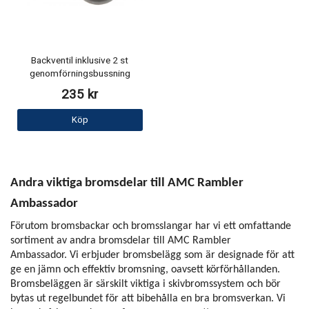
Backventil inklusive 2 st
genomförningsbussning
235 kr
Köp
Andra viktiga bromsdelar till AMC Rambler
Ambassador
Förutom bromsbackar och bromsslangar har vi ett omfattande
sortiment av andra bromsdelar till AMC Rambler
Ambassador. Vi erbjuder bromsbelägg som är designade för att
ge en jämn och effektiv bromsning, oavsett körförhållanden.
Bromsbeläggen är särskilt viktiga i skivbromssystem och bör
bytas ut regelbundet för att bibehålla en bra bromsverkan. Vi