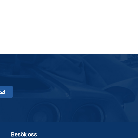
Besök oss