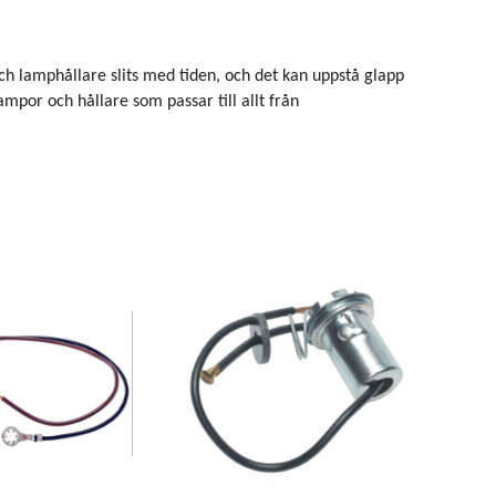
och lamphållare slits med tiden, och det kan uppstå glapp
ampor och hållare som passar till allt från