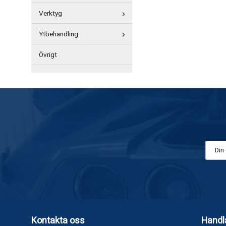
Verktyg
Ytbehandling
Övrigt
Kontakta oss
Handl