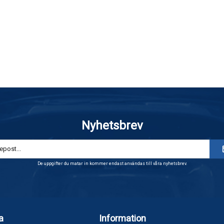
Nyhetsbrev
De uppgifter du matar in kommer endast användas till våra nyhetsbrev.
a
Information