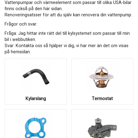
Vattenpumpar och värmeelement som passar till olika USA-bilar
finns också på den här sidan.
Renoveringsatsser för att du själv kan renovera din vattenpump.
Frågor och svar:
Fråga: Jag hittar inte rätt del till kylsystemet som passar till min
bil i webbutiken.
Svar: Kontakta oss så hjälper vi dig, vi har mer än det om visas
på hemsidan.
Kylarslang
Termostat