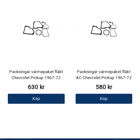
Packningar värmepaket fläkt
Packningar värmepaket fläkt
Chevrolet Pickup 1967-72
AC Chevrolet Pickup 1967-72
630 kr
580 kr
Köp
Köp