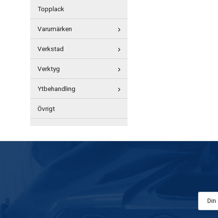
Topplack
Varumärken
Verkstad
Verktyg
Ytbehandling
Övrigt