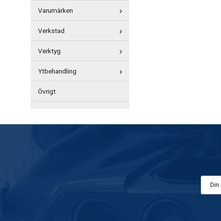
Varumärken
Verkstad
Verktyg
Ytbehandling
Övrigt