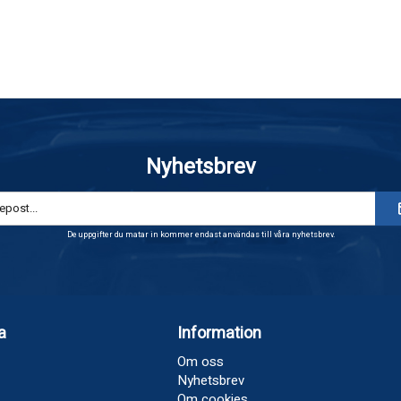
Nyhetsbrev
De uppgifter du matar in kommer endast användas till våra nyhetsbrev.
a
Information
Om oss
Nyhetsbrev
Om cookies