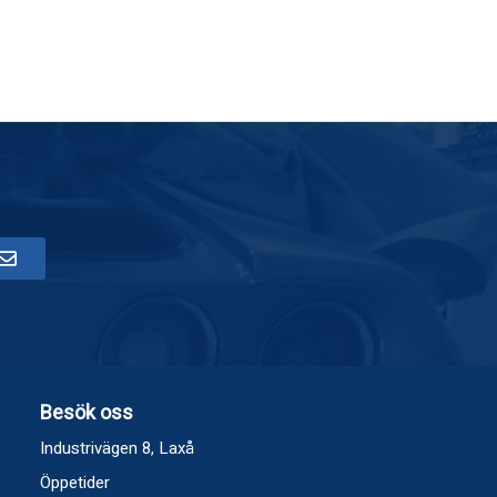
Besök oss
Industrivägen 8, Laxå
Öppetider