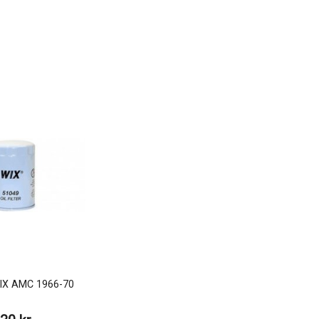
 WIX AMC 1966-70