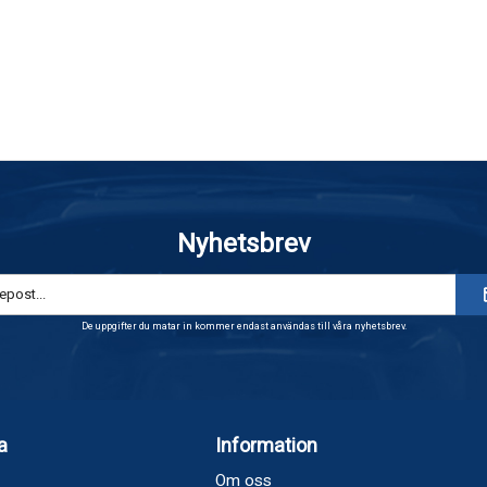
Nyhetsbrev
De uppgifter du matar in kommer endast användas till våra nyhetsbrev.
a
Information
Om oss