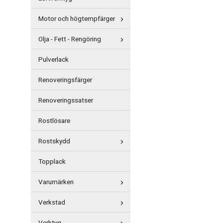
Motor och högtempfärger
Olja - Fett - Rengöring
Pulverlack
Renoveringsfärger
Renoveringssatser
Rostlösare
Rostskydd
Topplack
Varumärken
Verkstad