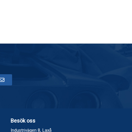
Besök oss
Industrivägen 8, Laxå