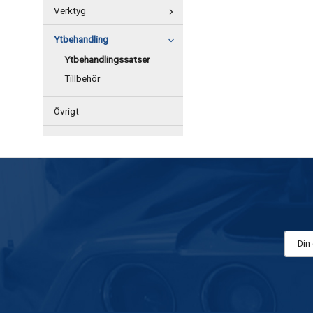
Verktyg
Ytbehandling
Ytbehandlingssatser
Tillbehör
Övrigt