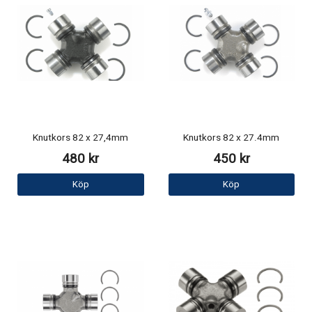
Knutkors 82 x 27,4mm
Knutkors 82 x 27.4mm
480 kr
450 kr
Köp
Köp