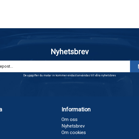
Nyhetsbrev
De uppgifter du matar in kommer endast användas till våra nyhetsbrev.
a
Information
Om oss
Nyhetsbrev
Om cookies