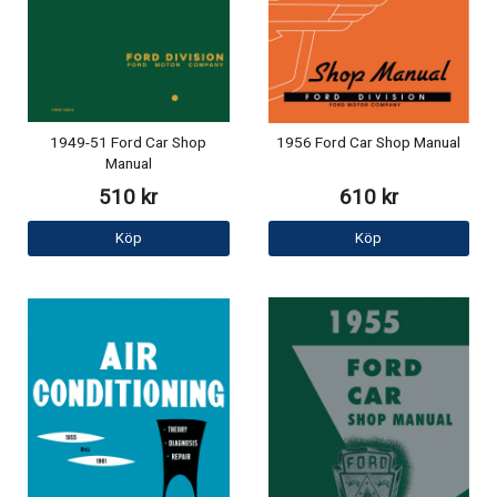
1949-51 Ford Car Shop
1956 Ford Car Shop Manual
Manual
510 kr
610 kr
Köp
Köp