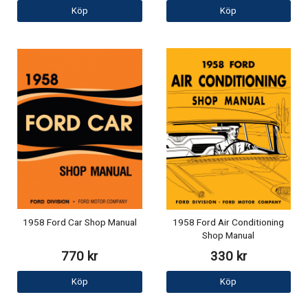
Köp
Köp
1958 Ford Car Shop Manual
1958 Ford Air Conditioning
Shop Manual
770 kr
330 kr
Köp
Köp