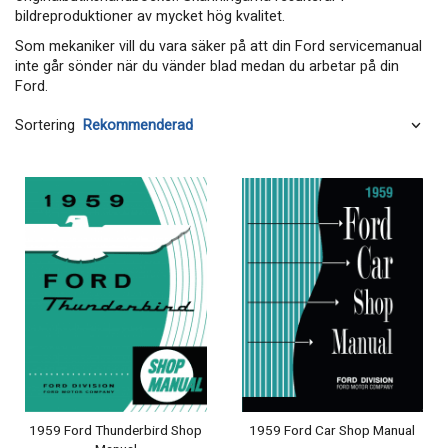
bildreproduktioner av mycket hög kvalitet.
Som mekaniker vill du vara säker på att din Ford servicemanual
inte går sönder när du vänder blad medan du arbetar på din
Ford.
Sortering
1959 Ford Thunderbird Shop
1959 Ford Car Shop Manual