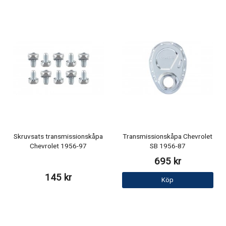
Skruvsats transmissionskåpa
Transmissionskåpa Chevrolet
Chevrolet 1956-97
SB 1956-87
695 kr
145 kr
Köp