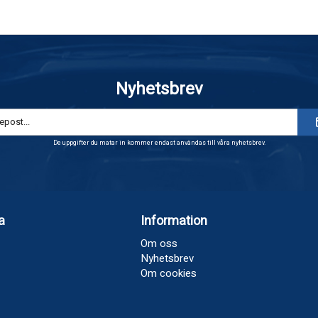
Nyhetsbrev
De uppgifter du matar in kommer endast användas till våra nyhetsbrev.
a
Information
Om oss
Nyhetsbrev
Om cookies