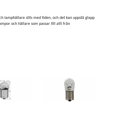
och lamphållare slits med tiden, och det kan uppstå glapp
ampor och hållare som passar till allt från