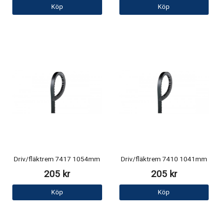
Köp
Köp
Driv/fläktrem 7417 1054mm
Driv/fläktrem 7410 1041mm
205 kr
205 kr
Köp
Köp