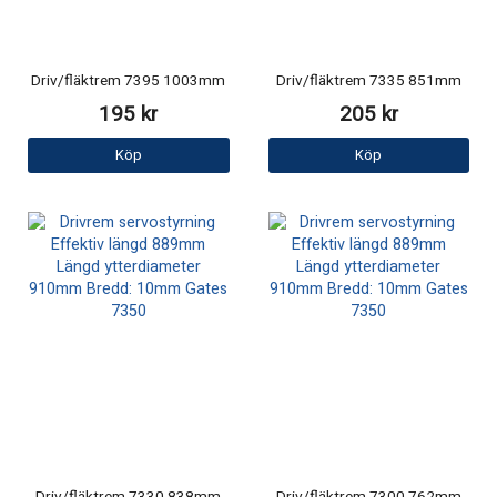
Driv/fläktrem 7395 1003mm
Driv/fläktrem 7335 851mm
195 kr
205 kr
Köp
Köp