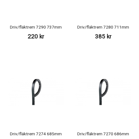
Driv/fläktrem 7290 737mm
Driv/fläktrem 7280 711mm
220 kr
385 kr
Driv/fläktrem 7274 685mm
Driv/fläktrem 7270 686mm