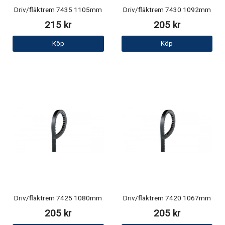
Driv/fläktrem 7435 1105mm
Driv/fläktrem 7430 1092mm
215 kr
205 kr
Köp
Köp
Driv/fläktrem 7425 1080mm
Driv/fläktrem 7420 1067mm
205 kr
205 kr