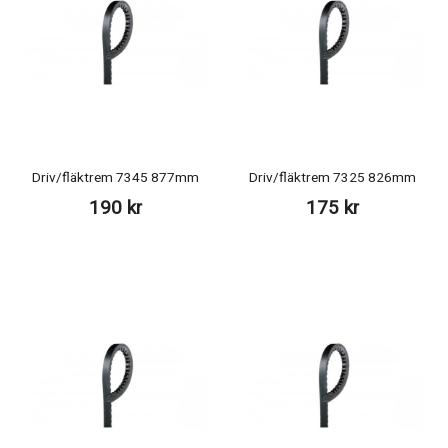
Driv/fläktrem 7345 877mm
Driv/fläktrem 7325 826mm
190 kr
175 kr