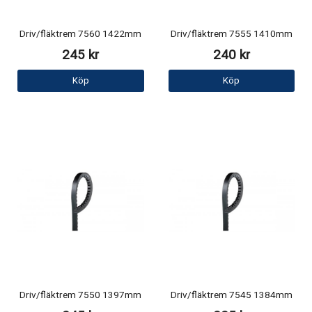
Driv/fläktrem 7560 1422mm
Driv/fläktrem 7555 1410mm
245 kr
240 kr
Köp
Köp
Driv/fläktrem 7550 1397mm
Driv/fläktrem 7545 1384mm