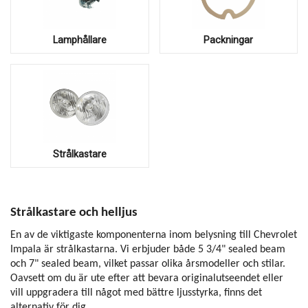
Lamphållare
Packningar
Strålkastare
Strålkastare och helljus
En av de viktigaste komponenterna inom belysning till Chevrolet
Impala är strålkastarna. Vi erbjuder både 5 3/4" sealed beam
och 7" sealed beam, vilket passar olika årsmodeller och stilar.
Oavsett om du är ute efter att bevara originalutseendet eller
vill uppgradera till något med bättre ljusstyrka, finns det
alternativ för dig.