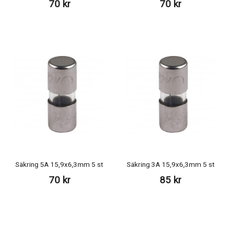
70 kr
70 kr
Säkring 5A 15,9x6,3mm 5 st
Säkring 3A 15,9x6,3mm 5 st
70 kr
85 kr