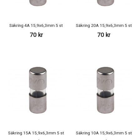
Säkring 4A 15,9x6,3mm 5 st
Säkring 20A 15,9x6,3mm 5 st
70 kr
70 kr
Säkring 15A 15,9x6,3mm 5 st
Säkring 10A 15,9x6,3mm 5 st