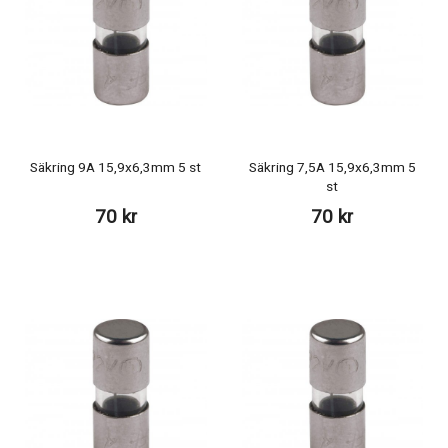
Säkring 9A 15,9x6,3mm 5 st
Säkring 7,5A 15,9x6,3mm 5
st
70 kr
70 kr