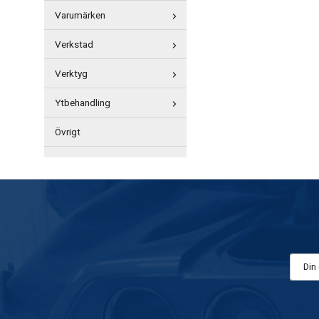
Varumärken
Verkstad
Verktyg
Ytbehandling
Övrigt