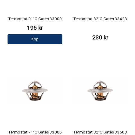
Termostat 91°C Gates 33009
Termostat 82°C Gates 33428
195 kr
230 kr
Köp
Termostat 71°C Gates 33006
Termostat 82°C Gates 33508