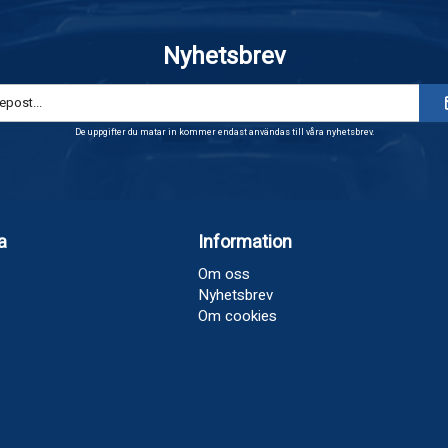
Nyhetsbrev
De uppgifter du matar in kommer endast användas till våra nyhetsbrev.
a
Information
Om oss
Nyhetsbrev
Om cookies