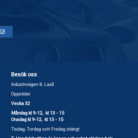
Besök oss
Industrivägen 8, Laxå
Öppetider
Vecka 32
Måndag kl 9-12, kl 13 - 15
Onsdag kl 9-12, kl 13 - 15
Tisdag, Tordag och Fredag stängt