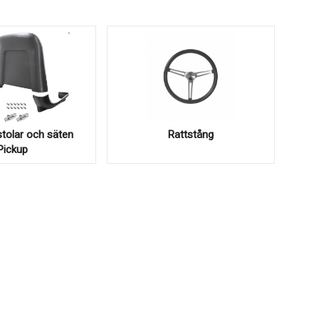
tolar och säten
Rattstång
Pickup