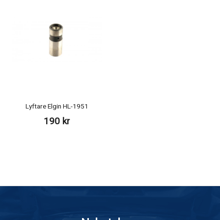
Lyftare Elgin HL-1951
190 kr