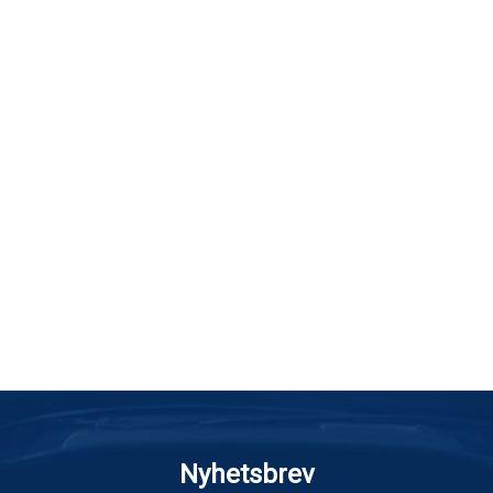
Nyhetsbrev