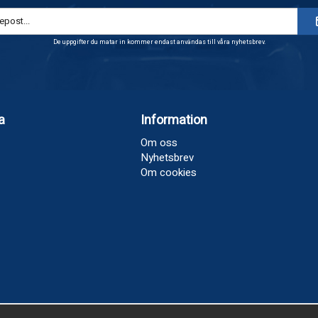
De uppgifter du matar in kommer endast användas till våra nyhetsbrev.
a
Information
Om oss
Nyhetsbrev
Om cookies