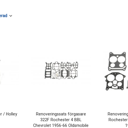
r / Holley
Renoveringssats förgasare
Renovering
322F Rochester 4 BBL
Rochester
Chevrolet 1956-66 Oldsmobile
1