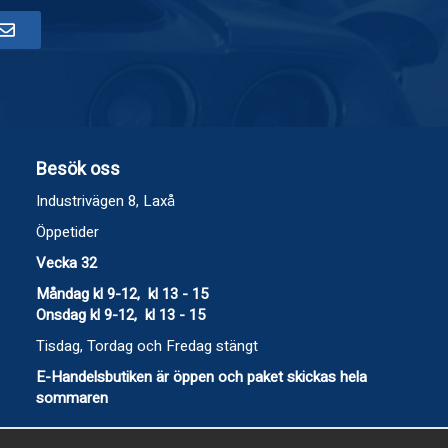
Besök oss
Industrivägen 8, Laxå
Öppetider
Vecka 32
Måndag kl 9-12, kl 13 - 15
Onsdag kl 9-12, kl 13 - 15
Tisdag, Tordag och Fredag stängt
E-Handelsbutiken är öppen och paket skickas hela
sommaren