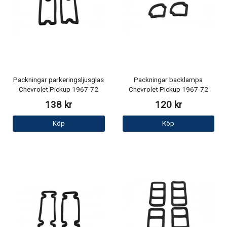
Packningar parkeringsljusglas
Packningar backlampa
Chevrolet Pickup 1967-72
Chevrolet Pickup 1967-72
138 kr
120 kr
Köp
Köp