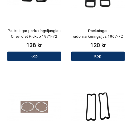
Packningar parkeringsljusglas
Packningar
Chevrolet Pickup 1971-72
sidomarkeringsljus 1967-72
138 kr
120 kr
Köp
Köp