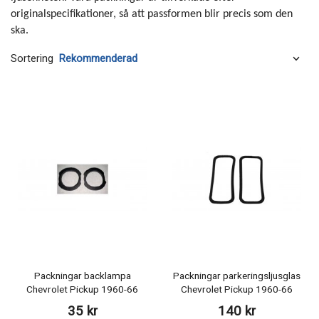
originalspecifikationer, så att passformen blir precis som den
ska.
Sortering
Packningar backlampa
Packningar parkeringsljusglas
Chevrolet Pickup 1960-66
Chevrolet Pickup 1960-66
35 kr
140 kr