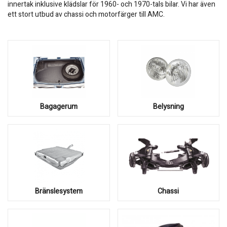
innertak inklusive klädslar för 1960- och 1970-tals bilar. Vi har även
ett stort utbud av chassi och motorfärger till AMC.
Bagagerum
Belysning
Bränslesystem
Chassi