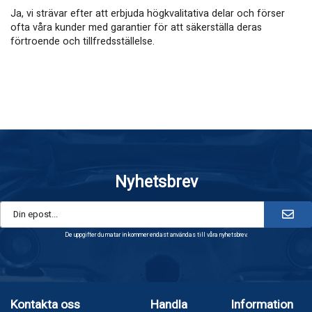
Ja, vi strävar efter att erbjuda högkvalitativa delar och förser
ofta våra kunder med garantier för att säkerställa deras
förtroende och tillfredsställelse.
Nyhetsbrev
De uppgifter du matar in kommer endast användas till våra nyhetsbrev.
Kontakta oss
Handla
Information