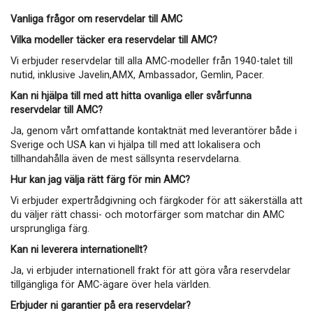
Vanliga frågor om reservdelar till AMC
Vilka modeller täcker era reservdelar till AMC?
Vi erbjuder reservdelar till alla AMC-modeller från 1940-talet till
nutid, inklusive Javelin,AMX, Ambassador, Gemlin, Pacer.
Kan ni hjälpa till med att hitta ovanliga eller svårfunna
reservdelar till AMC?
Ja, genom vårt omfattande kontaktnät med leverantörer både i
Sverige och USA kan vi hjälpa till med att lokalisera och
tillhandahålla även de mest sällsynta reservdelarna.
Hur kan jag välja rätt färg för min AMC?
Vi erbjuder expertrådgivning och färgkoder för att säkerställa att
du väljer rätt chassi- och motorfärger som matchar din AMC
ursprungliga färg.
Kan ni leverera internationellt?
Ja, vi erbjuder internationell frakt för att göra våra reservdelar
tillgängliga för AMC-ägare över hela världen.
Erbjuder ni garantier på era reservdelar?