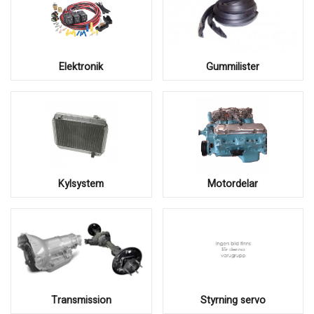
Elektronik
Gummilister
Kylsystem
Motordelar
Transmission
Styrning servo