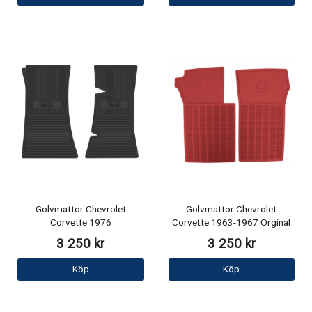
Golvmattor Chevrolet
Golvmattor Chevrolet
Corvette 1976
Corvette 1963-1967 Orginal
3 250 kr
3 250 kr
Köp
Köp