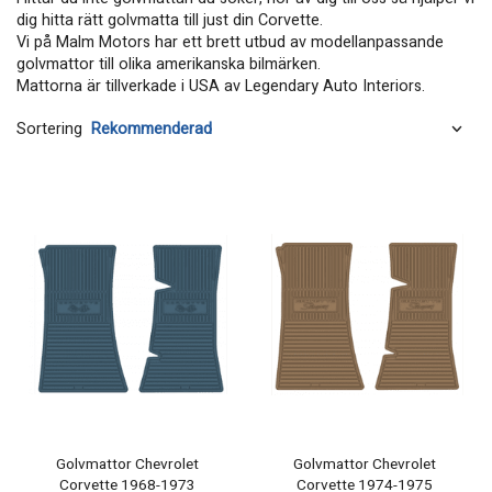
dig hitta rätt golvmatta till just din Corvette.
Vi på Malm Motors har ett brett utbud av modellanpassande
golvmattor till olika amerikanska bilmärken.
Mattorna är tillverkade i USA av Legendary Auto Interiors.
Sortering
Golvmattor Chevrolet
Golvmattor Chevrolet
Corvette 1968-1973
Corvette 1974-1975