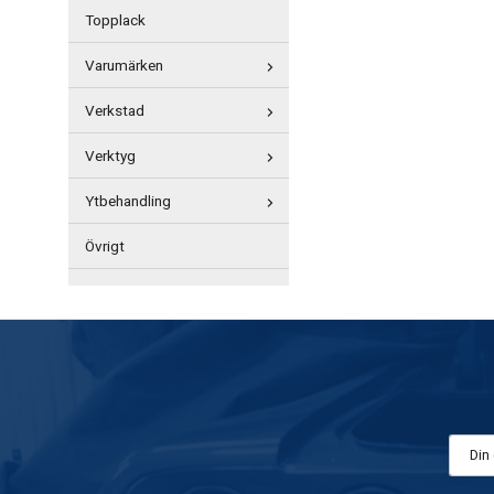
Topplack
Varumärken
Verkstad
Verktyg
Ytbehandling
Övrigt