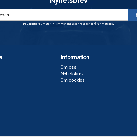
Nyhetsbrev
De uppgifter du matar in kommer endast användas till våra nyhetsbrev.
a
Information
Om oss
Nyhetsbrev
Om cookies