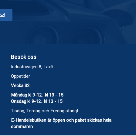
Besök oss
Industrivägen 8, Laxå
Öppetider
Vecka 32
Måndag kl 9-12, kl 13 - 15
Onsdag kl 9-12, kl 13 - 15
Tisdag, Tordag och Fredag stängt
E-Handelsbutiken är öppen och paket skickas hela
sommaren