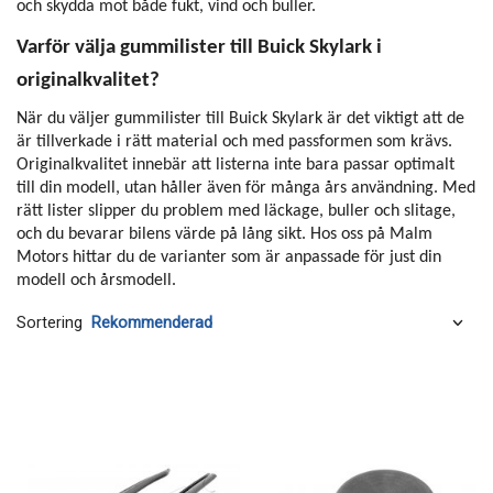
och skydda mot både fukt, vind och buller.
Varför välja gummilister till Buick Skylark i
originalkvalitet?
När du väljer gummilister till Buick Skylark är det viktigt att de
är tillverkade i rätt material och med passformen som krävs.
Originalkvalitet innebär att listerna inte bara passar optimalt
till din modell, utan håller även för många års användning. Med
rätt lister slipper du problem med läckage, buller och slitage,
och du bevarar bilens värde på lång sikt. Hos oss på Malm
Motors hittar du de varianter som är anpassade för just din
modell och årsmodell.
Sortering