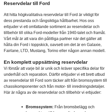
Reservdelar till Ford
Att hitta högkvalitativa reservdelar till Ford är viktigt för
dess prestanda och långsiktiga hållbarhet. Hos oss
erbjuder vi ett omfattande sortiment av reservdelar och
tillbehör till olika Ford-modeller från 1940-talet och framåt.
Vårt mål är att vara din pålitliga partner när det gäller att
hålla din Ford i toppskick, oavsett om det är en Galaxie,
Fairlane, LTD, Mustang, Torino eller någon annan modell.
En komplett uppsättning reservdelar
Vi förstår att varje bil är unik och kräver specifika delar för
underhåll och reparation. Därför erbjuder vi ett brett utbud
av reservdelar till Ford som täcker allt från bromssystem till
chassikomponenter och från motor- till inredningsdetaljer.
Här är några av de reservdelar och tillbehör vi erbjuder:
Bromssystem:
Från bromsbelägg och