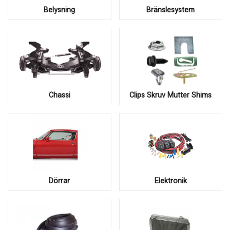
Belysning
Bränslesystem
Chassi
Clips Skruv Mutter Shims
Dörrar
Elektronik