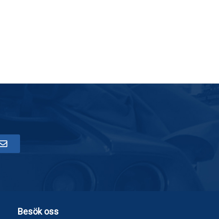
Besök oss