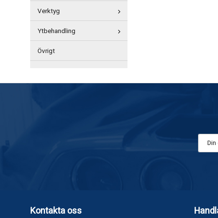
Verktyg
Ytbehandling
Övrigt
Kontakta oss
Handl