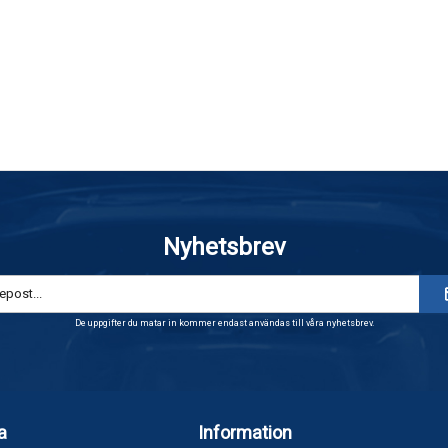
Nyhetsbrev
De uppgifter du matar in kommer endast användas till våra nyhetsbrev.
a
Information