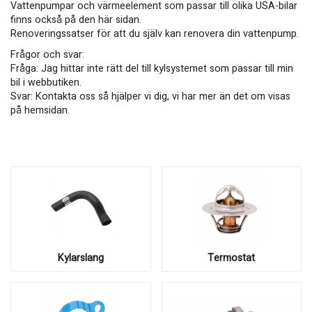
Vattenpumpar och värmeelement som passar till olika USA-bilar
finns också på den här sidan.
Renoveringssatser för att du själv kan renovera din vattenpump.
Frågor och svar:
Fråga: Jag hittar inte rätt del till kylsystemet som passar till min
bil i webbutiken.
Svar: Kontakta oss så hjälper vi dig, vi har mer än det om visas
på hemsidan.
Kylarslang
Termostat