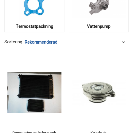
Termostatpackning
Vattenpump
Sortering