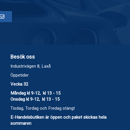
Besök oss
Industrivägen 8, Laxå
Öppetider
Vecka 32
Måndag kl 9-12, kl 13 - 15
Onsdag kl 9-12, kl 13 - 15
Tisdag, Tordag och Fredag stängt
E-Handelsbutiken är öppen och paket skickas hela
sommaren