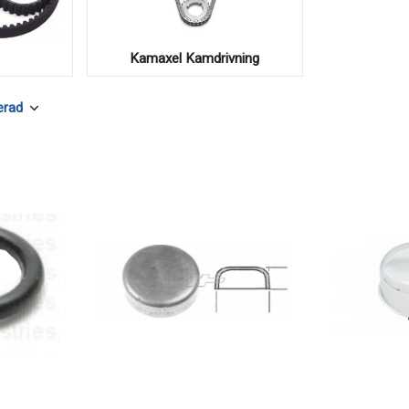
Kamaxel Kamdrivning