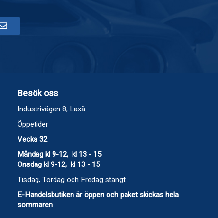
Besök oss
Industrivägen 8, Laxå
Öppetider
Vecka 32
Måndag kl 9-12, kl 13 - 15
Onsdag kl 9-12, kl 13 - 15
Tisdag, Tordag och Fredag stängt
E-Handelsbutiken är öppen och paket skickas hela
sommaren