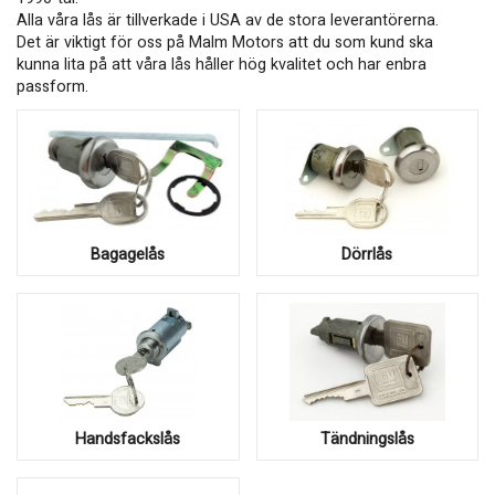
Alla våra lås är tillverkade i USA av de stora leverantörerna.
Det är viktigt för oss på Malm Motors att du som kund ska
kunna lita på att våra lås håller hög kvalitet och har enbra
passform.
Bagagelås
Dörrlås
Handsfackslås
Tändningslås