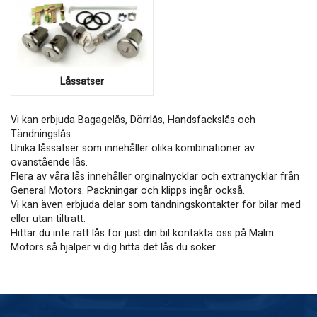
Låssatser
Vi kan erbjuda Bagagelås, Dörrlås, Handsfackslås och
Tändningslås.
Unika låssatser som innehåller olika kombinationer av
ovanstående lås.
Flera av våra lås innehåller orginalnycklar och extranycklar från
General Motors. Packningar och klipps ingår också.
Vi kan även erbjuda delar som tändningskontakter för bilar med
eller utan tiltratt.
Hittar du inte rätt lås för just din bil kontakta oss på Malm
Motors så hjälper vi dig hitta det lås du söker.