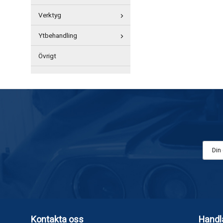
Verktyg
Ytbehandling
Övrigt
Kontakta oss
Handl