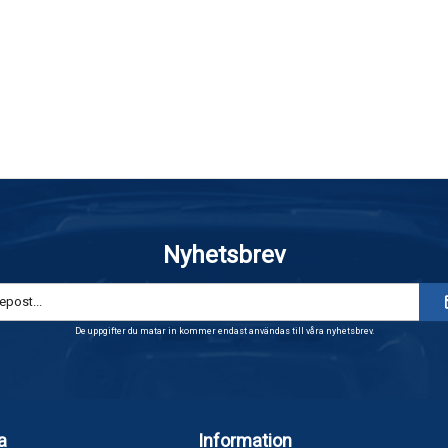
Nyhetsbrev
De uppgifter du matar in kommer endast användas till våra nyhetsbrev.
a
Information