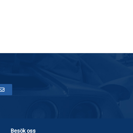
Besök oss