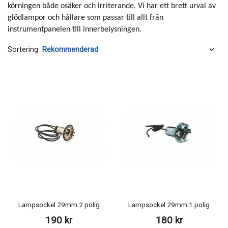
körningen både osäker och irriterande. Vi har ett brett urval av
glödlampor och hållare som passar till allt från
instrumentpanelen till innerbelysningen.
Sortering
Lampsockel 29mm 2 polig
Lampsockel 29mm 1 polig
190 kr
180 kr