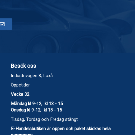
Besök oss
Industrivägen 8, Laxå
Öppetider
Vecka 32
Måndag kl 9-12, kl 13 - 15
Onsdag kl 9-12, kl 13 - 15
Tisdag, Tordag och Fredag stängt
E-Handelsbutiken är öppen och paket skickas hela