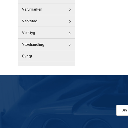
Varumärken
Verkstad
Verktyg
Ytbehandling
Övrigt