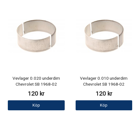
Vevlager 0.020 underdim
Vevlager 0.010 underdim
Chevrolet SB 1968-02
Chevrolet SB 1968-02
120 kr
120 kr
Köp
Köp