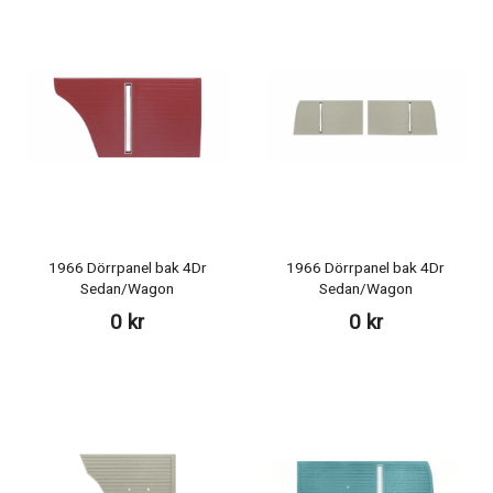
1966 Dörrpanel bak 4Dr
1966 Dörrpanel bak 4Dr
Sedan/Wagon
Sedan/Wagon
0 kr
0 kr