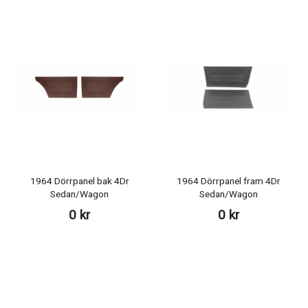
1964 Dörrpanel bak 4Dr
1964 Dörrpanel fram 4Dr
Sedan/Wagon
Sedan/Wagon
0 kr
0 kr