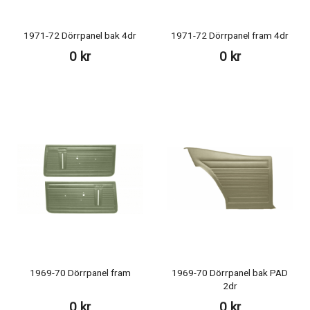
1971-72 Dörrpanel bak 4dr
1971-72 Dörrpanel fram 4dr
0 kr
0 kr
1969-70 Dörrpanel fram
1969-70 Dörrpanel bak PAD
2dr
0 kr
0 kr