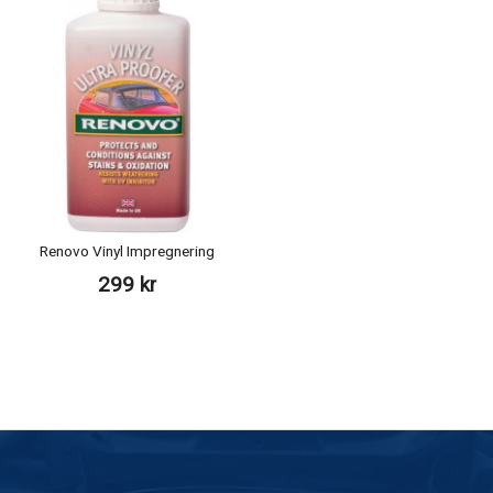
Renovo Vinyl Impregnering
299 kr