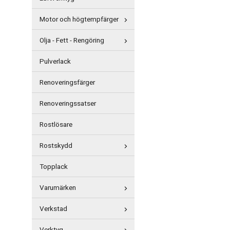
Motor och högtempfärger
Olja - Fett - Rengöring
Pulverlack
Renoveringsfärger
Renoveringssatser
Rostlösare
Rostskydd
Topplack
Varumärken
Verkstad