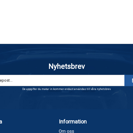
Nyhetsbrev
De uppgifter du matar in kommer endast användas till våra nyhetsbrev.
a
Information
Om oss