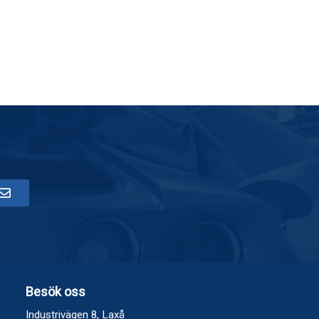
Besök oss
Industrivägen 8, Laxå