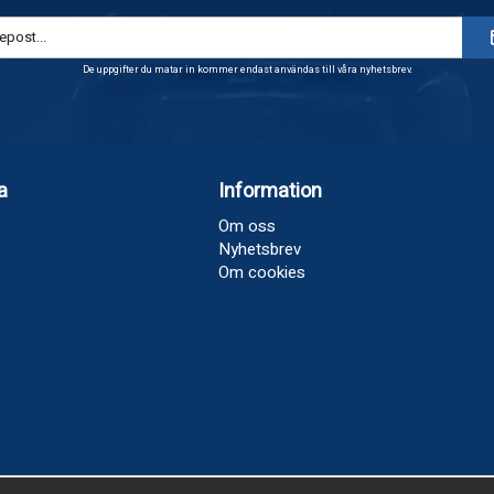
De uppgifter du matar in kommer endast användas till våra nyhetsbrev.
a
Information
Om oss
Nyhetsbrev
Om cookies