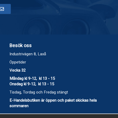
Besök oss
Industrivägen 8, Laxå
Öppetider
Vecka 32
Måndag kl 9-12, kl 13 - 15
Onsdag kl 9-12, kl 13 - 15
Tisdag, Tordag och Fredag stängt
E-Handelsbutiken är öppen och paket skickas hela
sommaren