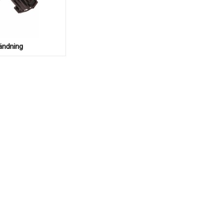
ändning