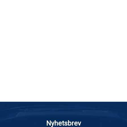
Nyhetsbrev