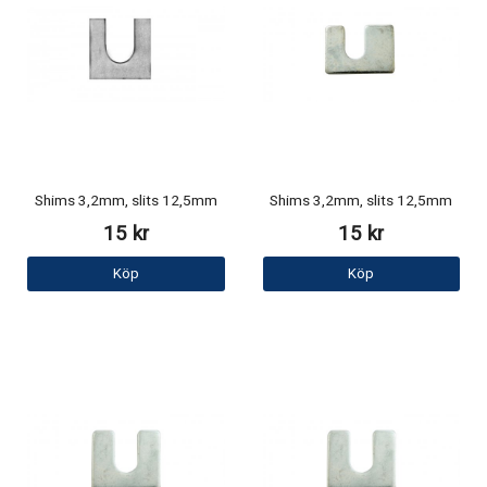
Shims 3,2mm, slits 12,5mm
Shims 3,2mm, slits 12,5mm
15 kr
15 kr
Köp
Köp