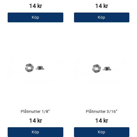
14 kr
14 kr
Köp
Köp
Plåtmutter 1/8"
Plåtmutter 3/16"
14 kr
14 kr
Köp
Köp