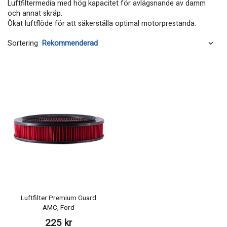
Luftfiltermedia med hög kapacitet för avlägsnande av damm
och annat skräp.
​​​​​​​​​​​​​​​​​​​​​​​​​​​​​​​​​​​Ökat luftflöde för att säkerställa optimal motorprestanda.
Sortering
Luftfilter Premium Guard
AMC, Ford
225 kr