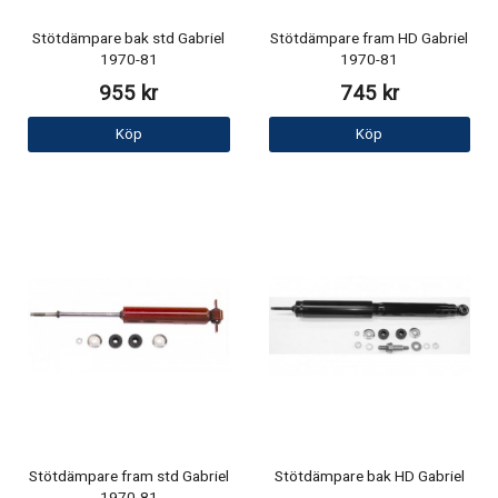
Stötdämpare bak std Gabriel
Stötdämpare fram HD Gabriel
1970-81
1970-81
955 kr
745 kr
Köp
Köp
Stötdämpare fram std Gabriel
Stötdämpare bak HD Gabriel