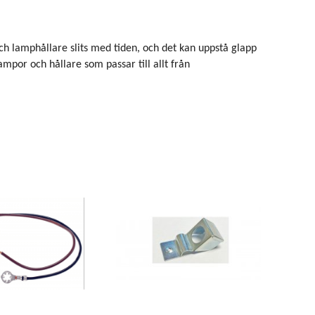
och lamphållare slits med tiden, och det kan uppstå glapp
ampor och hållare som passar till allt från