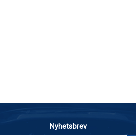
Nyhetsbrev