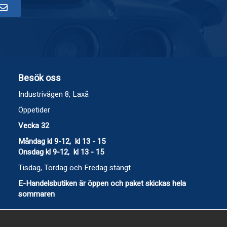
Besök oss
Industrivägen 8, Laxå
Öppetider
Vecka 32
Måndag kl 9-12, kl 13 - 15
Onsdag kl 9-12, kl 13 - 15
Tisdag, Tordag och Fredag stängt
E-Handelsbutiken är öppen och paket skickas hela
sommaren