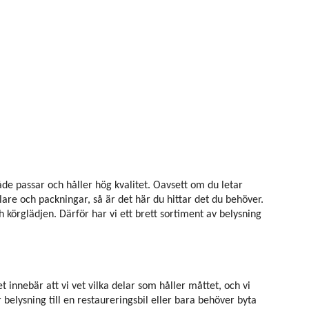
åde passar och håller hög kvalitet. Oavsett om du letar
are och packningar, så är det här du hittar det du behöver.
körglädjen. Därför har vi ett brett sortiment av belysning
innebär att vi vet vilka delar som håller måttet, och vi
belysning till en restaureringsbil eller bara behöver byta